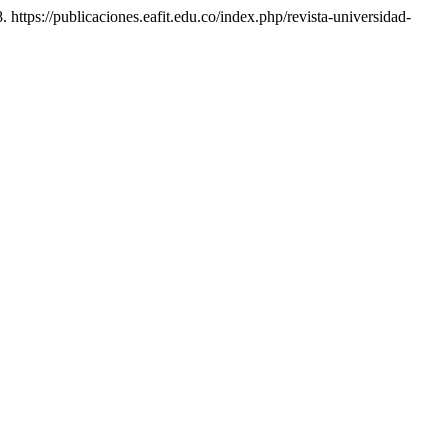
 https://publicaciones.eafit.edu.co/index.php/revista-universidad-