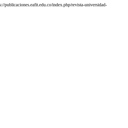
://publicaciones.eafit.edu.co/index.php/revista-universidad-