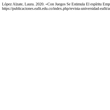
López Alzate, Laura. 2020. «Con Juegos Se Estimula El espíritu Em
https://publicaciones.eafit.edu.co/index.php/revista-universidad-eafit/