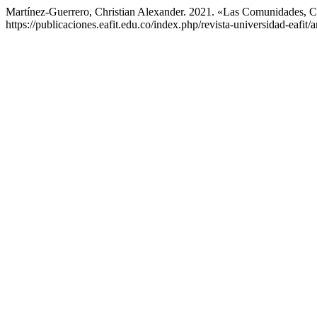
Martínez-Guerrero, Christian Alexander. 2021. «Las Comunidades, 
https://publicaciones.eafit.edu.co/index.php/revista-universidad-eafit/