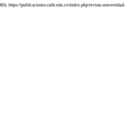
80). https://publicaciones.eafit.edu.co/index.php/revista-universidad-