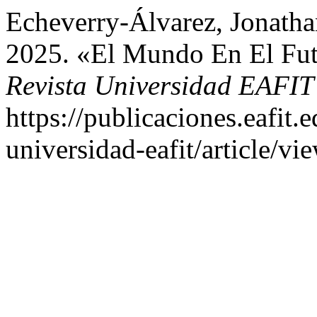
Echeverry-Álvarez, Jonatha
2025. «El Mundo En El Futu
Revista Universidad EAFI
https://publicaciones.eafit.
universidad-eafit/article/vi