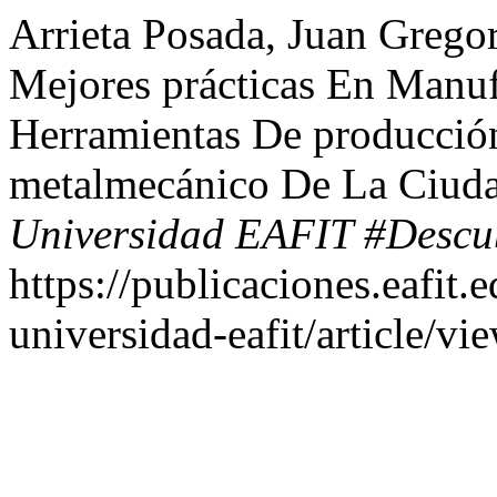
Arrieta Posada, Juan Grego
Mejores prácticas En Manu
Herramientas De producción
metalmecánico De La Ciud
Universidad EAFIT #Descu
https://publicaciones.eafit.
universidad-eafit/article/vi