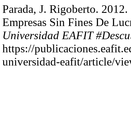
Parada, J. Rigoberto. 2012
Empresas Sin Fines De Luc
Universidad EAFIT #Descu
https://publicaciones.eafit.
universidad-eafit/article/vi