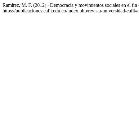
Ramírez, M. F. (2012) «Democracia y movimientos sociales en el fin 
https://publicaciones.eafit.edu.co/index.php/revista-universidad-eafit