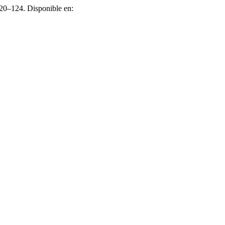
120–124. Disponible en: