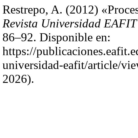
Restrepo, A. (2012) «Proce
Revista Universidad EAFI
86–92. Disponible en:
https://publicaciones.eafit.
universidad-eafit/article/v
2026).