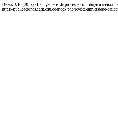
Devia, J. E. (2012) «La ingeniería de procesos contribuye a mejorar l
https://publicaciones.eafit.edu.co/index.php/revista-universidad-eafit