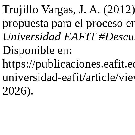
Trujillo Vargas, J. A. (201
propuesta para el proceso 
Universidad EAFIT #Descu
Disponible en:
https://publicaciones.eafit.
universidad-eafit/article/v
2026).