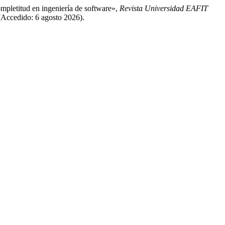
pletitud en ingeniería de software»,
Revista Universidad EAFIT
 (Accedido: 6 agosto 2026).