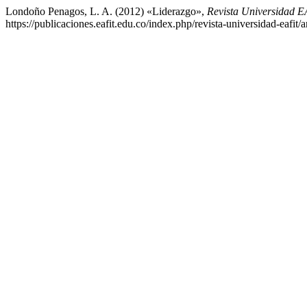
Londoño Penagos, L. A. (2012) «Liderazgo»,
Revista Universidad 
https://publicaciones.eafit.edu.co/index.php/revista-universidad-eafit