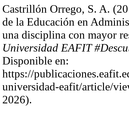
Castrillón Orrego, S. A. (
de la Educación en Adminis
una disciplina con mayor re
Universidad EAFIT #Descu
Disponible en:
https://publicaciones.eafit.
universidad-eafit/article/v
2026).