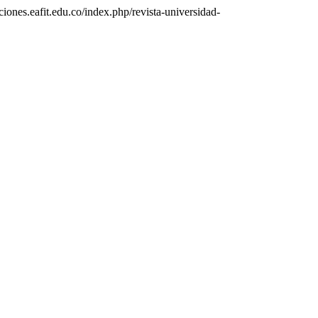
aciones.eafit.edu.co/index.php/revista-universidad-