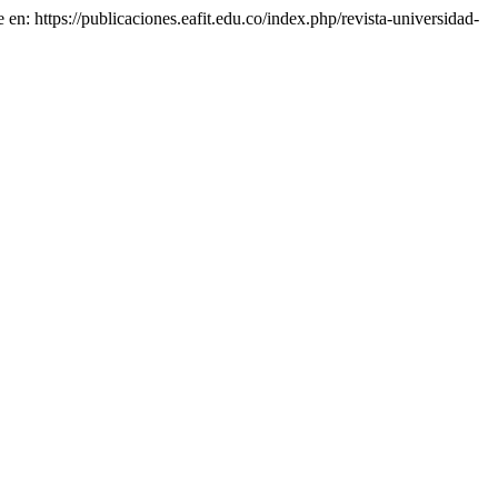
 en: https://publicaciones.eafit.edu.co/index.php/revista-universidad-