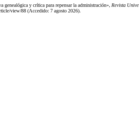
a genealógica y crítica para repensar la administración»,
Revista Univ
article/view/88 (Accedido: 7 agosto 2026).