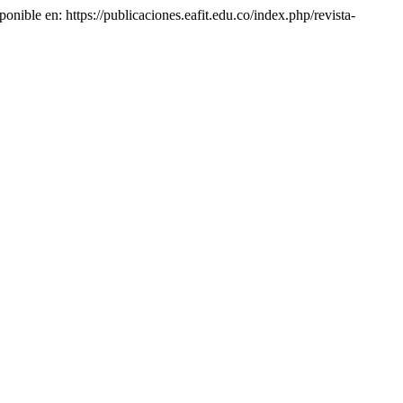
onible en: https://publicaciones.eafit.edu.co/index.php/revista-