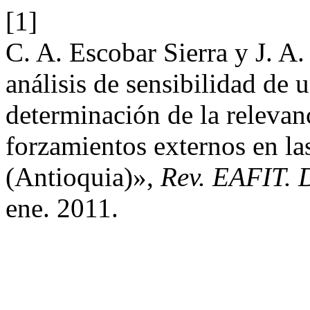
[1]
C. A. Escobar Sierra y J. A
análisis de sensibilidad de
determinación de la relevanc
forzamientos externos en la
(Antioquia)»,
Rev. EAFIT. 
ene. 2011.