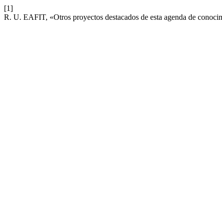
[1]
R. U. EAFIT, «Otros proyectos destacados de esta agenda de conoci