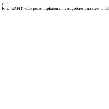
[1]
R. U. EAFIT, «Los peces inspiraron a investigadores para crear un bl