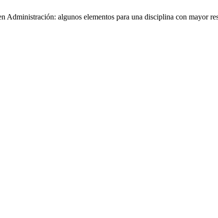
en Administración: algunos elementos para una disciplina con mayor re