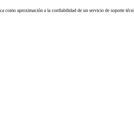
ca como aproximación a la confiabilidad de un servicio de soporte técn