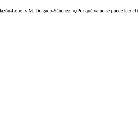
lazón-Lobo, y M. Delgado-Sánchez, «¿Por qué ya no se puede leer el t