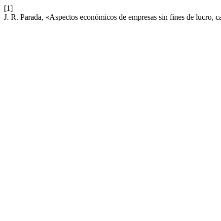
[1]
J. R. Parada, «Aspectos económicos de empresas sin fines de lucro, 