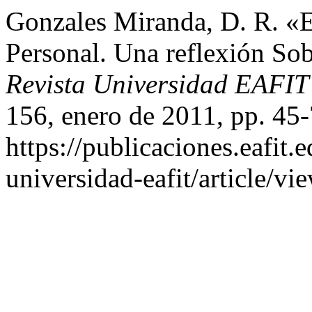
Gonzales Miranda, D. R. «E
Personal. Una reflexión So
Revista Universidad EAFI
156, enero de 2011, pp. 45-
https://publicaciones.eafit.
universidad-eafit/article/vi