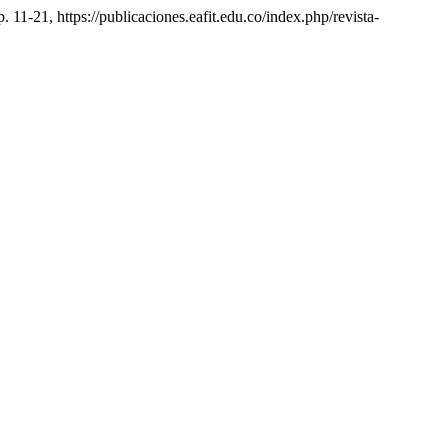
pp. 11-21, https://publicaciones.eafit.edu.co/index.php/revista-