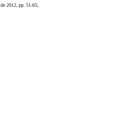
io de 2012, pp. 51-65,