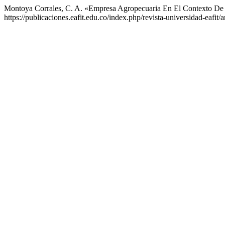
Montoya Corrales, C. A. «Empresa Agropecuaria En El Contexto De 
https://publicaciones.eafit.edu.co/index.php/revista-universidad-eafit/