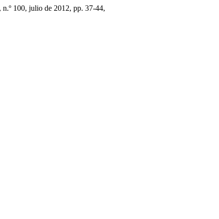
, n.º 100, julio de 2012, pp. 37-44,