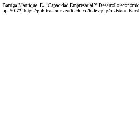
Barriga Manrique, E. «Capacidad Empresarial Y Desarrollo económi
pp. 59-72, https://publicaciones.eafit.edu.co/index.php/revista-univers