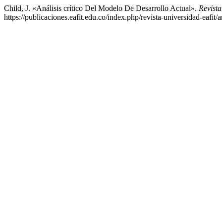
Child, J. «Análisis crítico Del Modelo De Desarrollo Actual».
Revist
https://publicaciones.eafit.edu.co/index.php/revista-universidad-eafit/