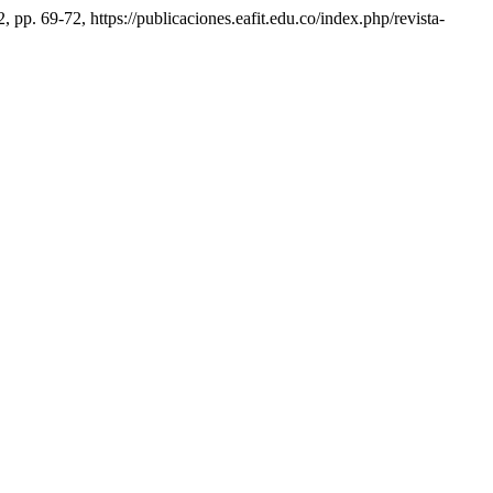
2, pp. 69-72, https://publicaciones.eafit.edu.co/index.php/revista-