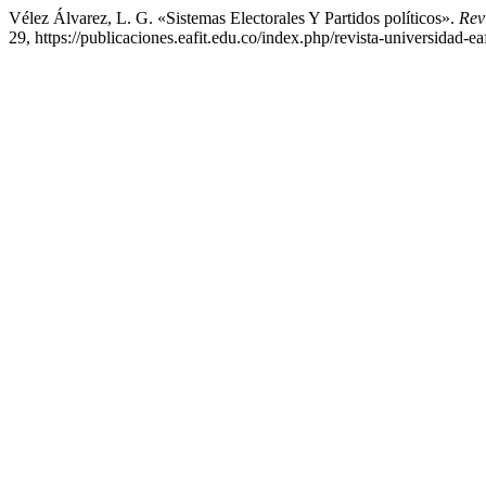
Vélez Álvarez, L. G. «Sistemas Electorales Y Partidos políticos».
Rev
29, https://publicaciones.eafit.edu.co/index.php/revista-universidad-eaf