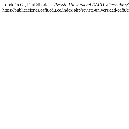
Londoño G., F. «Editorial».
Revista Universidad EAFIT #Descubrey
https://publicaciones.eafit.edu.co/index.php/revista-universidad-eafit/