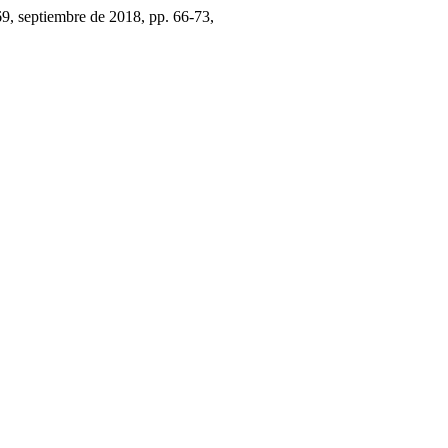
169, septiembre de 2018, pp. 66-73,