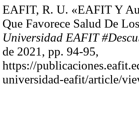
EAFIT, R. U. «EAFIT Y Au
Que Favorece Salud De Los 
Universidad EAFIT #Descu
de 2021, pp. 94-95,
https://publicaciones.eafit.
universidad-eafit/article/vi