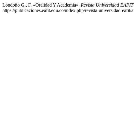
Londoño G., F. «Oralidad Y Academia».
Revista Universidad EAFI
https://publicaciones.eafit.edu.co/index.php/revista-universidad-eafit/a