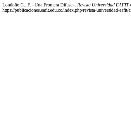
Londoño G., F. «Una Frontera Difusa».
Revista Universidad EAFIT
https://publicaciones.eafit.edu.co/index.php/revista-universidad-eafit/a