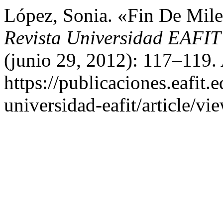
López, Sonia. «Fin De Mile
Revista Universidad EAFI
(junio 29, 2012): 117–119.
https://publicaciones.eafit.
universidad-eafit/article/vi