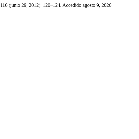
 116 (junio 29, 2012): 120–124. Accedido agosto 9, 2026.