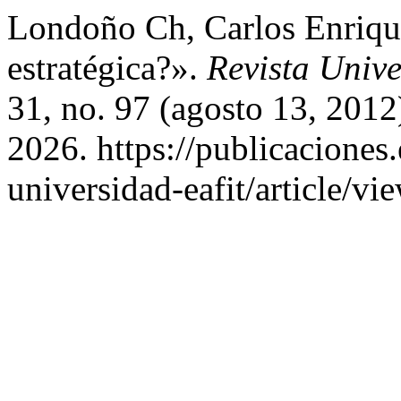
Londoño Ch, Carlos Enriqu
estratégica?».
Revista Univ
31, no. 97 (agosto 13, 2012
2026. https://publicaciones.
universidad-eafit/article/vi