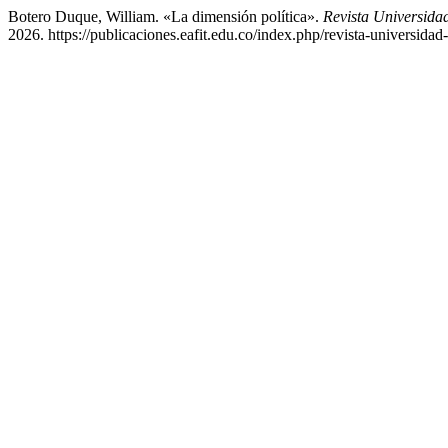
Botero Duque, William. «La dimensión política».
Revista Universid
2026. https://publicaciones.eafit.edu.co/index.php/revista-universidad-