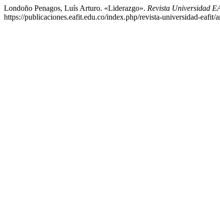
Londoño Penagos, Luís Arturo. «Liderazgo».
Revista Universidad 
https://publicaciones.eafit.edu.co/index.php/revista-universidad-eafit/