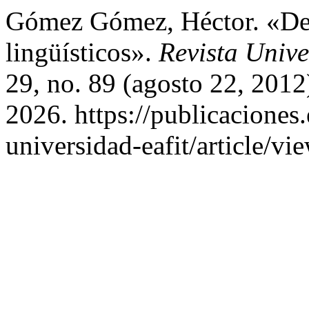
Gómez Gómez, Héctor. «De
lingüísticos».
Revista Univ
29, no. 89 (agosto 22, 2012
2026. https://publicaciones.
universidad-eafit/article/vi