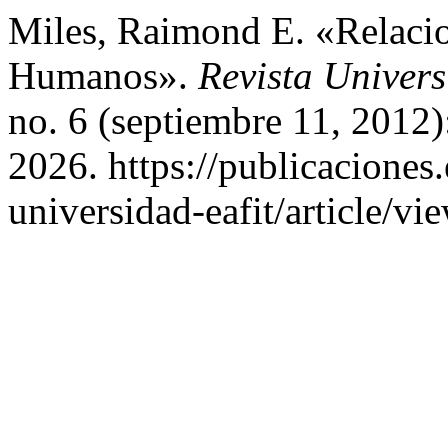
Miles, Raimond E. «Relac
Humanos».
Revista Univer
no. 6 (septiembre 11, 2012)
2026. https://publicaciones.
universidad-eafit/article/vi