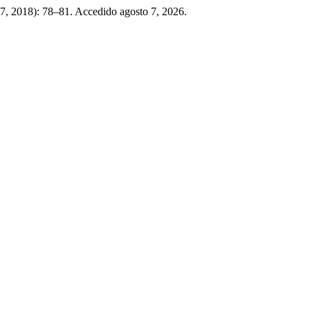
7, 2018): 78–81. Accedido agosto 7, 2026.