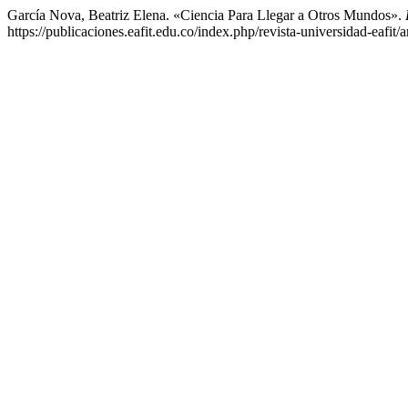
García Nova, Beatriz Elena. «Ciencia Para Llegar a Otros Mundos».
https://publicaciones.eafit.edu.co/index.php/revista-universidad-eafit/