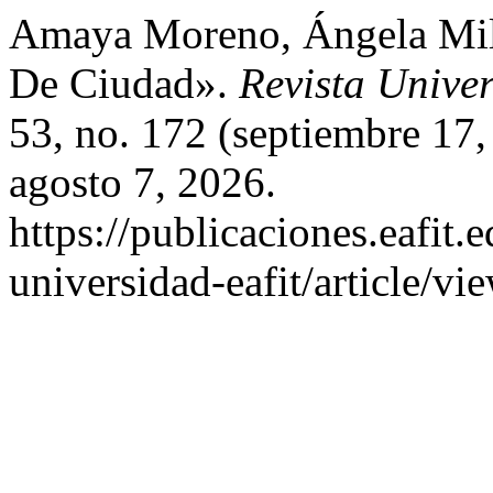
Amaya Moreno, Ángela Mil
De Ciudad».
Revista Unive
53, no. 172 (septiembre 17
agosto 7, 2026.
https://publicaciones.eafit.
universidad-eafit/article/vi