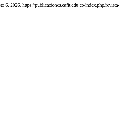
 6, 2026. https://publicaciones.eafit.edu.co/index.php/revista-