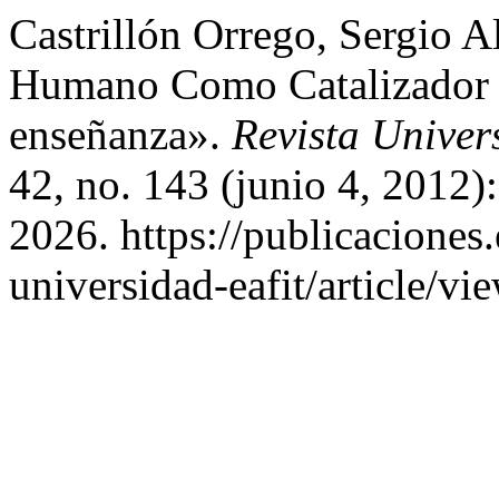
Castrillón Orrego, Sergio 
Humano Como Catalizador 
enseñanza».
Revista Unive
42, no. 143 (junio 4, 2012)
2026. https://publicaciones.
universidad-eafit/article/vi